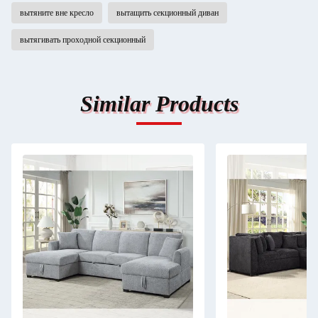
вытяните вне кресло
вытащить секционный диван
вытягивать проходной секционный
Similar Products