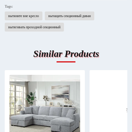
Tags:
вытяните вне кресло
вытащить секционный диван
вытягивать проходной секционный
Similar Products