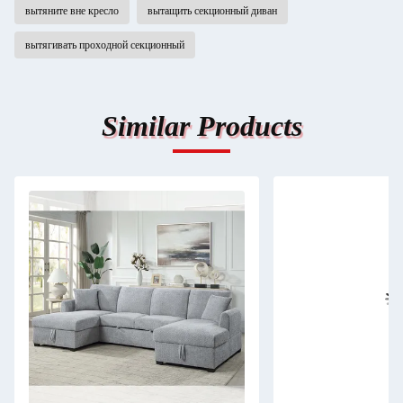
вытяните вне кресло
вытащить секционный диван
вытягивать проходной секционный
Similar Products